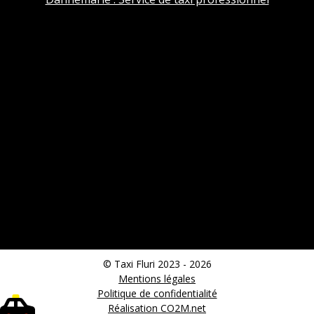
© Taxi Fluri 2023 - 2026
Mentions légales
Politique de confidentialité
Réalisation CO2M.net