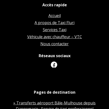
Accès rapide
Accueil
A propos de Taxi Fluri
Services Taxi
Véhicule avec chauffeur – VTC
Nous contacter
Réseaux sociaux
Pages de destination
» Transferts aéroport Bâle-Mulhouse depuis
Dannemarie : Service de taxi professionnel