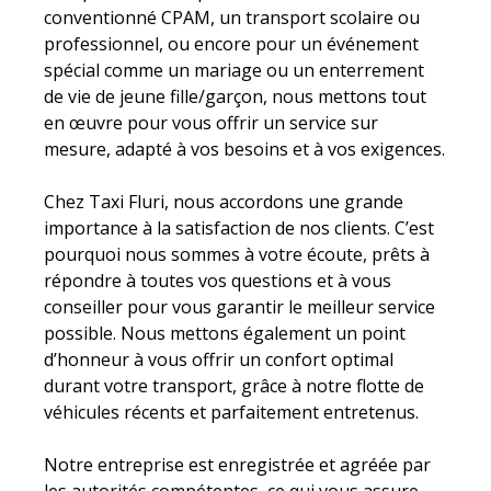
conventionné CPAM, un transport scolaire ou
professionnel, ou encore pour un événement
spécial comme un mariage ou un enterrement
de vie de jeune fille/garçon, nous mettons tout
en œuvre pour vous offrir un service sur
mesure, adapté à vos besoins et à vos exigences.
Chez Taxi Fluri, nous accordons une grande
importance à la satisfaction de nos clients. C’est
pourquoi nous sommes à votre écoute, prêts à
répondre à toutes vos questions et à vous
conseiller pour vous garantir le meilleur service
possible. Nous mettons également un point
d’honneur à vous offrir un confort optimal
durant votre transport, grâce à notre flotte de
véhicules récents et parfaitement entretenus.
Notre entreprise est enregistrée et agréée par