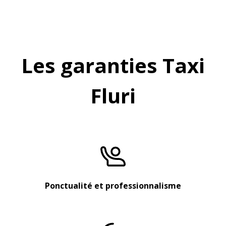
Les garanties Taxi
Fluri
Ponctualité et professionnalisme