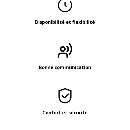
Disponibilité et flexibilité
Bonne communication
Confort et sécurité