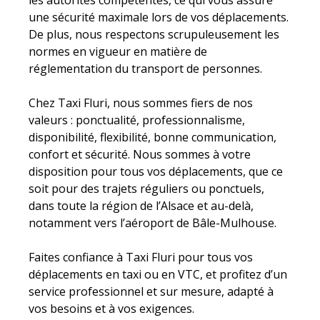
les autorités compétentes, ce qui vous assure
une sécurité maximale lors de vos déplacements.
De plus, nous respectons scrupuleusement les
normes en vigueur en matière de
réglementation du transport de personnes.
Chez Taxi Fluri, nous sommes fiers de nos
valeurs : ponctualité, professionnalisme,
disponibilité, flexibilité, bonne communication,
confort et sécurité. Nous sommes à votre
disposition pour tous vos déplacements, que ce
soit pour des trajets réguliers ou ponctuels,
dans toute la région de l’Alsace et au-delà,
notamment vers l’aéroport de Bâle-Mulhouse.
Faites confiance à Taxi Fluri pour tous vos
déplacements en taxi ou en VTC, et profitez d’un
service professionnel et sur mesure, adapté à
vos besoins et à vos exigences.