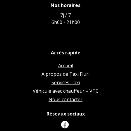
Nos horaires
7j / 7
6h00 - 21h00
Accès rapide
Accueil
A propos de Taxi Fluri
Services Taxi
Véhicule avec chauffeur – VTC
Nous contacter
Réseaux sociaux