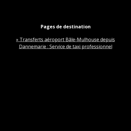
Pages de destination
» Transferts aéroport Bâle-Mulhouse depuis
Dannemarie : Service de taxi professionnel