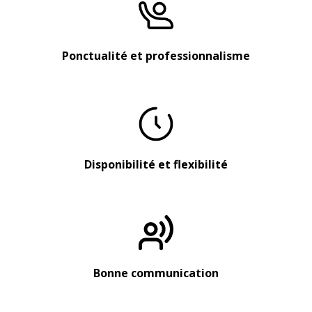
Ponctualité et professionnalisme
Disponibilité et flexibilité
Bonne communication