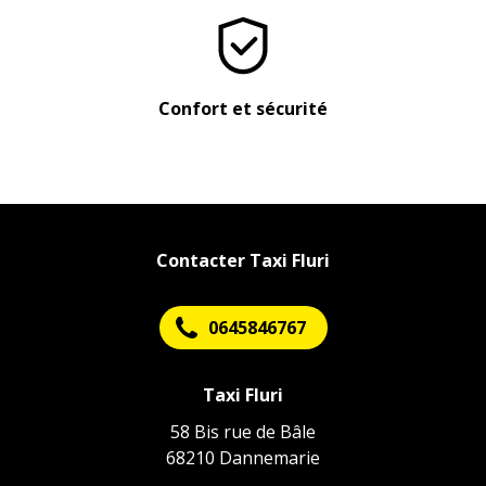
Confort et sécurité
Contacter Taxi Fluri
0645846767
Taxi Fluri
58 Bis rue de Bâle
68210 Dannemarie