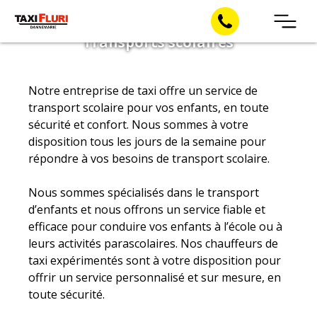
Transports scolaires
Skip
to
content
Notre entreprise de taxi offre un service de
transport scolaire pour vos enfants, en toute
sécurité et confort. Nous sommes à votre
disposition tous les jours de la semaine pour
répondre à vos besoins de transport scolaire.
Nous sommes spécialisés dans le transport
d’enfants et nous offrons un service fiable et
efficace pour conduire vos enfants à l’école ou à
leurs activités parascolaires. Nos chauffeurs de
taxi expérimentés sont à votre disposition pour
offrir un service personnalisé et sur mesure, en
toute sécurité.