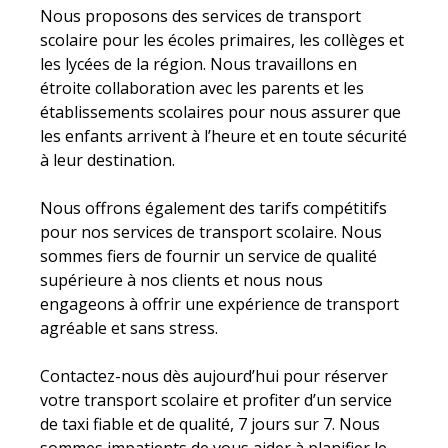
Nous proposons des services de transport
scolaire pour les écoles primaires, les collèges et
les lycées de la région. Nous travaillons en
étroite collaboration avec les parents et les
établissements scolaires pour nous assurer que
les enfants arrivent à l’heure et en toute sécurité
à leur destination.
Nous offrons également des tarifs compétitifs
pour nos services de transport scolaire. Nous
sommes fiers de fournir un service de qualité
supérieure à nos clients et nous nous
engageons à offrir une expérience de transport
agréable et sans stress.
Contactez-nous dès aujourd’hui pour réserver
votre transport scolaire et profiter d’un service
de taxi fiable et de qualité, 7 jours sur 7. Nous