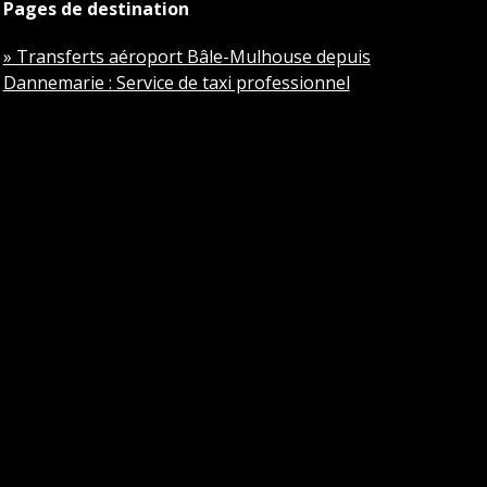
Pages de destination
» Transferts aéroport Bâle-Mulhouse depuis
Dannemarie : Service de taxi professionnel