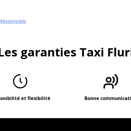
ofessionnels
Les garanties Taxi Flur
onibilité et flexibilité
Bonne communicat