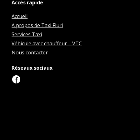
Accès rapide
Accueil
A propos de Taxi Fluri
Services Taxi
Véhicule avec chauffeur – VTC
Nous contacter
Réseaux sociaux